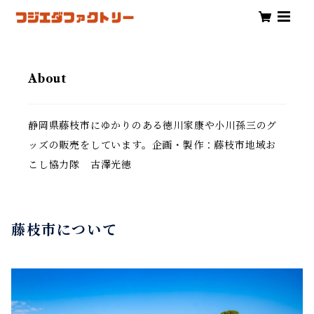
About
静岡県藤枝市にゆかりのある徳川家康や小川孫三のグ
ッズの販売をしています。企画・製作：藤枝市地域お
こし協力隊 古澤光徳
藤枝市について