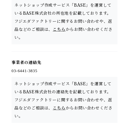
ネットショップ作成サービス「BASE」を運営して
いるBASE株式会社の所在地を記載しております。
フジエダファクトリーに関するお問い合わせや、返
品などのご相談は、
こちら
からお問い合わせくださ
い。
事業者の連絡先
ネットショップ作成サービス「BASE」を運営して
いるBASE株式会社の連絡先を記載しております。
フジエダファクトリーに関するお問い合わせや、返
品などのご相談は、
こちら
からお問い合わせくださ
い。