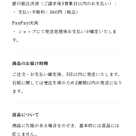
銀行振込決済（ご請求後5営業日以内のお支払い）：
・ 支払い手数料：360円（税込）
PayPay決済:
・ ショップにて発送処理後お支払いが確定いたしま
す。
商品のお届け時期
ご注文・お支払い確定後、5日以内に発送いたします。
石版に関しては受注生産のため2週間以内の発送になり
ます。
返品について
商品に欠陥がある場合をのぞき、基本的には返品には
応じません。