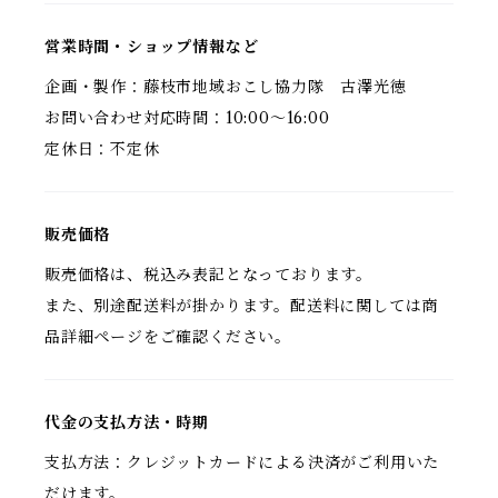
営業時間・ショップ情報など
企画・製作：藤枝市地域おこし協力隊 古澤光徳
お問い合わせ対応時間：10:00〜16:00
定休日：不定休
販売価格
販売価格は、税込み表記となっております。
また、別途配送料が掛かります。配送料に関しては商
品詳細ページをご確認ください。
代金の支払方法・時期
支払方法：クレジットカードによる決済がご利用いた
だけます。