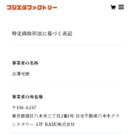
特定商取引法に基づく表記
事業者の名称
古澤光徳
事業者の所在地
〒106-6237
東京都港区六本木三丁目2番1号 住友不動産六本木グラ
ンドタワー 37F BASE株式会社