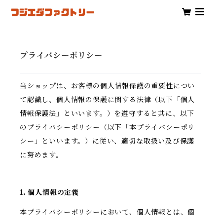
プライバシーポリシー
当ショップは、お客様の個人情報保護の重要性につい
て認識し、個人情報の保護に関する法律（以下「個人
情報保護法」といいます。）を遵守すると共に、以下
のプライバシーポリシー（以下「本プライバシーポリ
シー」といいます。）に従い、適切な取扱い及び保護
に努めます。
1. 個人情報の定義
本プライバシーポリシーにおいて、個人情報とは、個