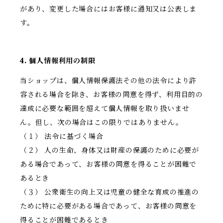
があり、変更した場合にはお客様に通知又は公表しま
す。
4. 個人情報利用の制限
当ショップは、個人情報保護法その他の法令により許
容される場合を除き、お客様の同意を得ず、利用目的の
達成に必要な範囲を超えて個人情報を取り扱いませ
ん。但し、次の場合はこの限りではありません。
（１） 法令に基づく場合
（２） 人の生命、身体又は財産の保護のために必要が
ある場合であって、お客様の同意を得ることが困難で
あるとき
（３） 公衆衛生の向上又は児童の健全な育成の推進の
ために特に必要がある場合であって、お客様の同意を
得ることが困難であるとき