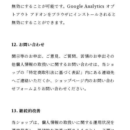
無効にすることが可能です。Google Analytics オプ
トアウト アドオンをブラウザにインストールされると
無効にすることができます。
12. お問い合わせ
開示等のお申出、ご意見、ご質問、苦情のお申出その
他個人情報の取扱いに関するお問い合わせは、当ショ
ップの「特定商取引法に基づく表記」内にある連絡先
へご連絡いただくか、ショップページ内のお問い合わ
せフォームよりお問い合わせください。
13. 継続的改善
当ショップは、個人情報の取扱いに関する運用状況を