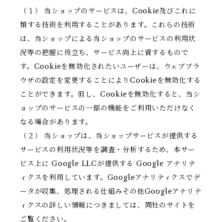
（１） 当ショップのサービスは、Cookie及びこれに
類する技術を利用することがあります。これらの技術
は、当ショップによる当ショップのサービスの利用状
況等の把握に役立ち、サービス向上に資するもので
す。Cookieを無効化されたいユーザーは、ウェブブラ
ウザの設定を変更することによりCookieを無効化する
ことができます。但し、Cookieを無効化すると、当シ
ョップのサービスの一部の機能をご利用いただけなく
なる場合があります。
（２） 当ショップは、当ショップサービスが提供する
サービスの利用状況等を調査・分析するため、本サー
ビス上に Google LLCが提供する Google アナリテ
ィクスを利用しています。Googleアナリティクスでデ
ータが収集、処理される仕組みその他Googleアナリテ
ィクスの詳しい情報につきましては、同社のサイトを
ご覧ください。