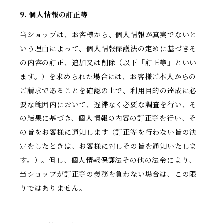
9. 個人情報の訂正等
当ショップは、お客様から、個人情報が真実でないと
いう理由によって、個人情報保護法の定めに基づきそ
の内容の訂正、追加又は削除（以下「訂正等」といい
ます。）を求められた場合には、お客様ご本人からの
ご請求であることを確認の上で、利用目的の達成に必
要な範囲内において、遅滞なく必要な調査を行い、そ
の結果に基づき、個人情報の内容の訂正等を行い、そ
の旨をお客様に通知します（訂正等を行わない旨の決
定をしたときは、お客様に対しその旨を通知いたしま
す。）。但し、個人情報保護法その他の法令により、
当ショップが訂正等の義務を負わない場合は、この限
りではありません。