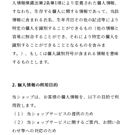
人情報保護法第2条第1項により定義された個人情報、
すなわち、生存する個人に関する情報であって、当該
情報に含まれる氏名、生年月日その他の記述等により
特定の個人を識別することができるもの（他の情報と
容易に照合することができ、それにより特定の個人を
識別することができることとなるものを含みま
す。）、もしくは個人識別符号が含まれる情報を意味
するものとします。
2. 個人情報の利用目的
当ショップは、お客様の個人情報を、以下の目的で利
用致します。
（１） 当ショップサービスの提供のため
（２） 当ショップサービスに関するご案内、お問い合
わせ等への対応のため