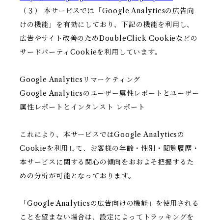
（３） 本サービスでは「Google Analyticsの広告向
けの機能」を有効にしており、下記の機能を利用し、
広告やサイト改善のためDoubleClick Cookieなどの
サードパーティCookieを利用しています。
Google Analyticsリマーケティング
Google Analyticsのユーザー属性レポートとユーザー
属性レポートとインタレスト レポート
これにより、本サービスではGoogle Analyticsの
Cookieを利用して、お客様の年齢・性別・閲覧履歴・
本サービスに関する関心の傾向をおおよそ把握するた
めの分析が可能となっております。
「Google Analyticsの広告向けの機能」を使用される
ことを望まない場合は、設定によってトラッキングを