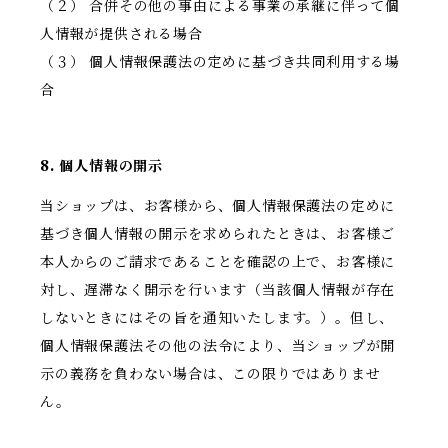
（２） 合併その他の事由による事業の承継に伴って個
人情報が提供される場合
（３） 個人情報保護法の定めに基づき共同利用する場
合
8. 個人情報の開示
当ショップは、お客様から、個人情報保護法の定めに
基づき個人情報の開示を求められたときは、お客様ご
本人からのご請求であることを確認の上で、お客様に
対し、遅滞なく開示を行います（当該個人情報が存在
しないときにはその旨を通知いたします。）。但し、
個人情報保護法その他の法令により、当ショップが開
示の義務を負わない場合は、この限りではありませ
ん。