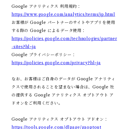
Google アナリティクス 利用規約：
https://www.google.com/analytics/terms/jp.html
お客様が Google パートナーのサイトやアプリを使用
する際の Google によるデータ使用：
https://policies.google.com/technologies/partner
-sites?hl=ja
Google プライバシーポリシー：
https://policies.google.com/privacy?hl=ja
なお、お客様はご自身のデータが Google アナリティ
クスで使用されることを望まない場合は、Google 社
の提供する Google アナリティクス オプトアウト ア
ドオンをご利用ください。
Google アナリティクス オプトアウト アドオン：
https://tools.google.com/dlpage/gaoptout