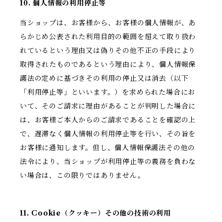
10. 個人情報の利用停止等
当ショップは、お客様から、お客様の個人情報が、あ
らかじめ公表された利用目的の範囲を超えて取り扱わ
れているという理由又は偽りその他不正の手段により
取得されたものであるという理由により、個人情報保
護法の定めに基づきその利用の停止又は消去（以下
「利用停止等」といいます。）を求められた場合にお
いて、そのご請求に理由があることが判明した場合に
は、お客様ご本人からのご請求であることを確認の上
で、遅滞なく個人情報の利用停止等を行い、その旨を
お客様に通知します。但し、個人情報保護法その他の
法令により、当ショップが利用停止等の義務を負わな
い場合は、この限りではありません。
11. Cookie（クッキー）その他の技術の利用