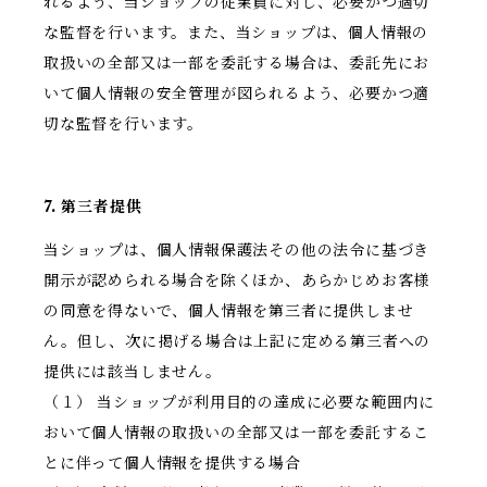
れるよう、当ショップの従業員に対し、必要かつ適切
な監督を行います。また、当ショップは、個人情報の
取扱いの全部又は一部を委託する場合は、委託先にお
いて個人情報の安全管理が図られるよう、必要かつ適
切な監督を行います。
7. 第三者提供
当ショップは、個人情報保護法その他の法令に基づき
開示が認められる場合を除くほか、あらかじめお客様
の同意を得ないで、個人情報を第三者に提供しませ
ん。但し、次に掲げる場合は上記に定める第三者への
提供には該当しません。
（１） 当ショップが利用目的の達成に必要な範囲内に
おいて個人情報の取扱いの全部又は一部を委託するこ
とに伴って個人情報を提供する場合