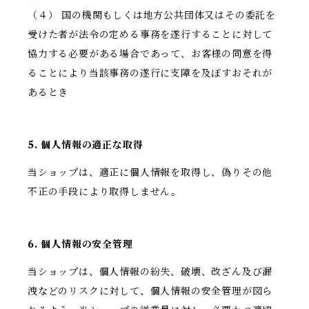
（４） 国の機関もしくは地方公共団体又はその委託を
受けた者が法令の定める事務を遂行することに対して
協力する必要がある場合であって、お客様の同意を得
ることにより当該事務の遂行に支障を及ぼすおそれが
あるとき
5. 個人情報の適正な取得
当ショップは、適正に個人情報を取得し、偽りその他
不正の手段により取得しません。
6. 個人情報の安全管理
当ショップは、個人情報の紛失、破壊、改ざん及び漏
洩などのリスクに対して、個人情報の安全管理が図ら