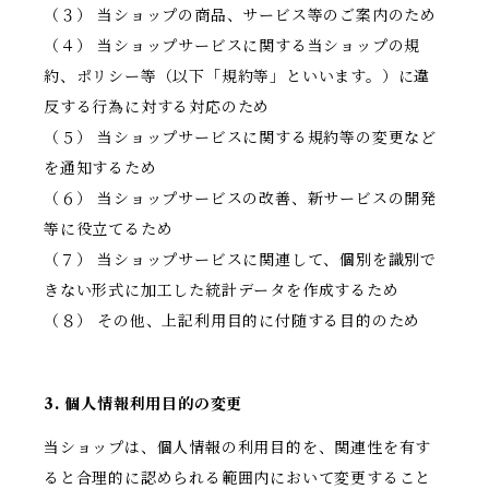
（３） 当ショップの商品、サービス等のご案内のため
（４） 当ショップサービスに関する当ショップの規
約、ポリシー等（以下「規約等」といいます。）に違
反する行為に対する対応のため
（５） 当ショップサービスに関する規約等の変更など
を通知するため
（６） 当ショップサービスの改善、新サービスの開発
等に役立てるため
（７） 当ショップサービスに関連して、個別を識別で
きない形式に加工した統計データを作成するため
（８） その他、上記利用目的に付随する目的のため
3. 個人情報利用目的の変更
当ショップは、個人情報の利用目的を、関連性を有す
ると合理的に認められる範囲内において変更すること